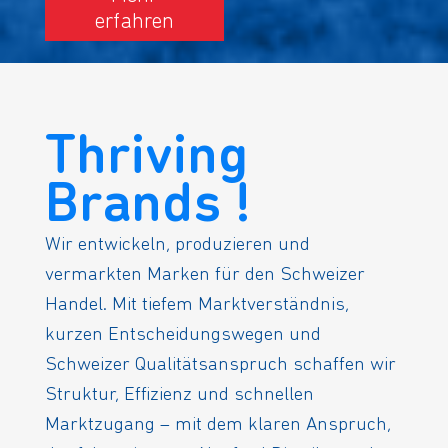
erfahren
Thriving
Brands !
Wir entwickeln, produzieren und
vermarkten Marken für den Schweizer
Handel. Mit tiefem Marktverständnis,
kurzen Entscheidungswegen und
Schweizer Qualitätsanspruch schaffen wir
Struktur, Effizienz und schnellen
Marktzugang – mit dem klaren Anspruch,