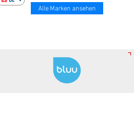
DE
Alle Marken ansehen