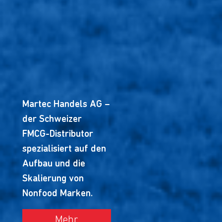
Martec Handels AG –
der Schweizer
FMCG-Distributor
spezialisiert auf den
Aufbau und die
Skalierung von
Nonfood Marken.
Mehr