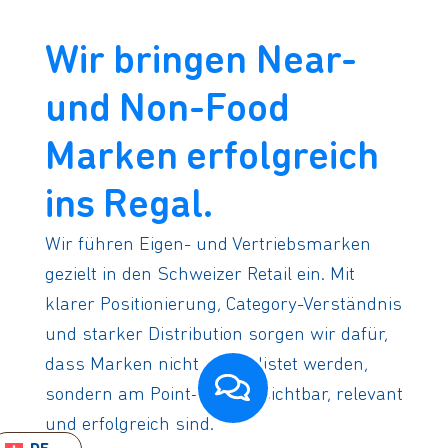
Wir bringen Near-
und Non-Food
Marken erfolgreich
ins Regal.
Wir führen Eigen- und Vertriebsmarken
gezielt in den Schweizer Retail ein. Mit
klarer Positionierung, Category-Verständnis
und starker Distribution sorgen wir dafür,
dass Marken nicht nur gelistet werden,
sondern am Point-of-Sale sichtbar, relevant
und erfolgreich sind.