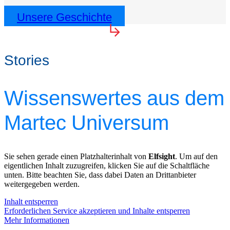
Unsere Geschichte
Stories
Wissenswertes aus dem
Martec Universum
Sie sehen gerade einen Platzhalterinhalt von
Elfsight
. Um auf den
eigentlichen Inhalt zuzugreifen, klicken Sie auf die Schaltfläche
unten. Bitte beachten Sie, dass dabei Daten an Drittanbieter
weitergegeben werden.
Inhalt entsperren
Erforderlichen Service akzeptieren und Inhalte entsperren
Mehr Informationen