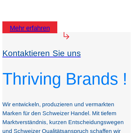
Distributor spezialisiert auf den Aufbau und die
Skalierung von Nonfood Marken.
Mehr erfahren
Kontaktieren Sie uns
Thriving Brands !
Wir entwickeln, produzieren und vermarkten
Marken für den Schweizer Handel. Mit tiefem
Marktverständnis, kurzen Entscheidungswegen
und Schweizer Qualitätsanspruch schaffen wir