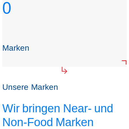
0
Marken
Unsere Marken
Wir bringen Near- und
Non-Food Marken