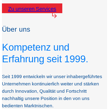
Zu unseren Services
Über uns
Kompetenz und
Erfahrung seit 1999.
Seit 1999 entwickeln wir unser inhabergeführtes
Unternehmen kontinuierlich weiter und stärken
durch Innovation, Qualität und Fortschritt
nachhaltig unsere Position in den von uns
bedienten Marktnischen.