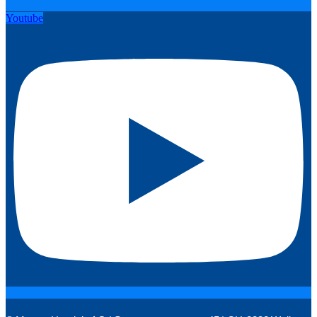
Youtube