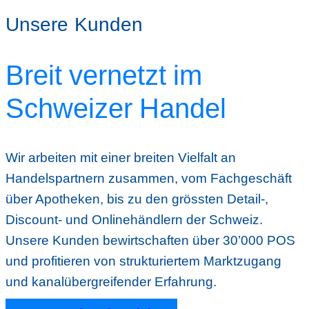
Unsere Kunden
Breit vernetzt im
Schweizer Handel
Wir arbeiten mit einer breiten Vielfalt an
Handelspartnern zusammen, vom Fachgeschäft
über Apotheken, bis zu den grössten Detail-,
Discount- und Onlinehändlern der Schweiz.
Unsere Kunden bewirtschaften über 30’000 POS
und profitieren von strukturiertem Marktzugang
und kanalübergreifender Erfahrung.