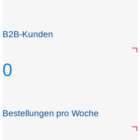
B2B-Kunden
0
Bestellungen pro Woche