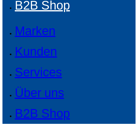
B2B Shop
Marken
Kunden
Services
Über uns
B2B Shop