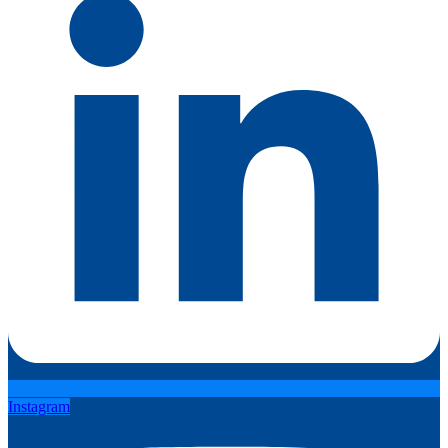
Instagram