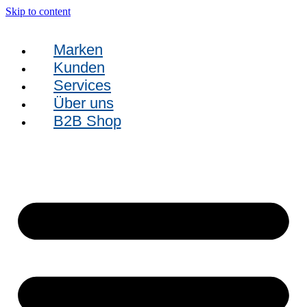
Skip to content
Marken
Kunden
Services
Über uns
B2B Shop