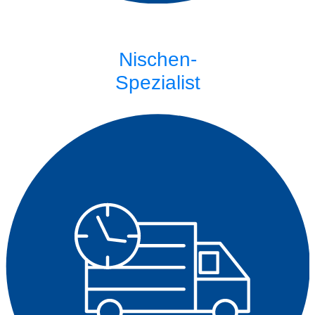
Nischen-
Spezialist