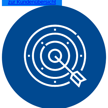
zur Kundenübersicht