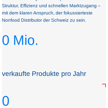
Struktur, Effizienz und schnellen Marktzugang –
mit dem klaren Anspruch, der fokussierteste
Nonfood Distributor der Schweiz zu sein.
0
Mio.
verkaufte Produkte pro Jahr
0