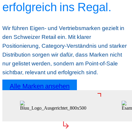
erfolgreich ins Regal.
Wir führen Eigen- und Vertriebsmarken gezielt in
den Schweizer Retail ein. Mit klarer
Positionierung, Category-Verständnis und starker
Distribution sorgen wir dafür, dass Marken nicht
nur gelistet werden, sondern am Point-of-Sale
sichtbar, relevant und erfolgreich sind.
Alle Marken ansehen