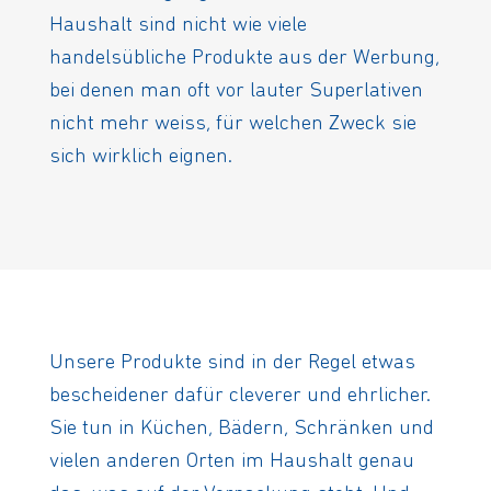
Haushalt sind nicht wie viele
handelsübliche Produkte aus der Werbung,
bei denen man oft vor lauter Superlativen
nicht mehr weiss, für welchen Zweck sie
sich wirklich eignen.
Unsere Produkte sind in der Regel etwas
bescheidener dafür cleverer und ehrlicher.
Sie tun in Küchen, Bädern, Schränken und
vielen anderen Orten im Haushalt genau