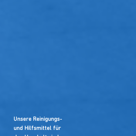
Unsere Reinigungs-
und Hilfsmittel für